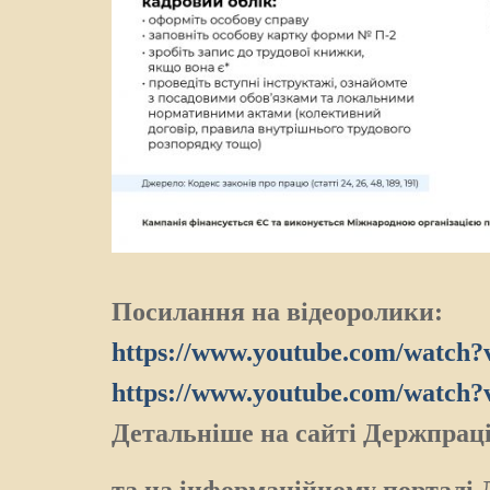
Посилання на відеоролики:
https://www.youtube.com/watch?
https://www.youtube.com/watch?
Детальніше на сайті Держпрац
та на інформаційному порталі