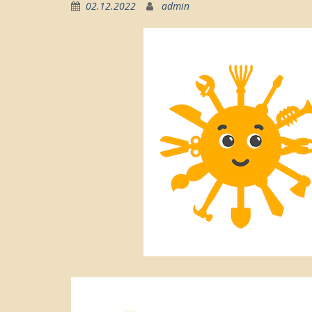
02.12.2022
admin