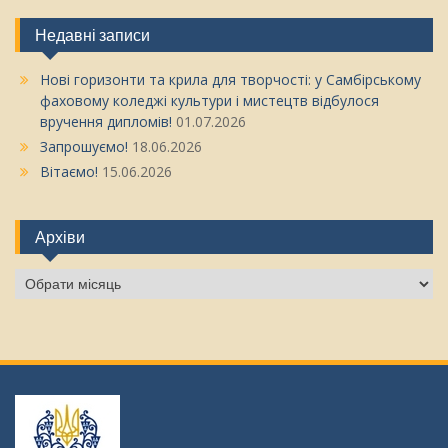
Недавні записи
Нові горизонти та крила для творчості: у Самбірському
фаховому коледжі культури і мистецтв відбулося
вручення дипломів!
01.07.2026
Запрошуємо!
18.06.2026
Вітаємо!
15.06.2026
Архіви
Архіви