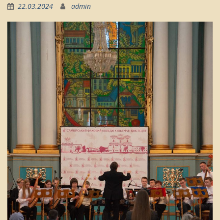
22.03.2024
admin