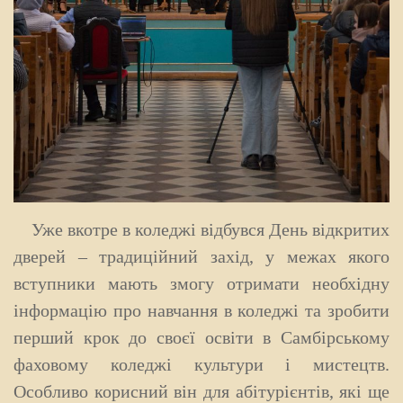
Уже вкотре в коледжі відбувся День відкритих
дверей – традиційний захід, у межах якого
вступники мають змогу отримати необхідну
інформацію про навчання в коледжі та зробити
перший крок до своєї освіти в Самбірському
фаховому коледжі культури і мистецтв.
Особливо корисний він для абітурієнтів, які ще