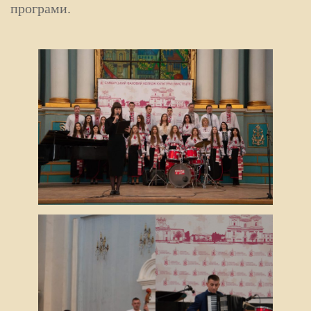
програми.