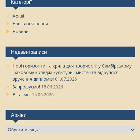
Категорії
Афіші
Наші досягнення
Новини
Недавні записи
Нові горизонти та крила для творчості: у Самбірському
фаховому коледжі культури і мистецтв відбулося
вручення дипломів!
01.07.2026
Запрошуємо!
18.06.2026
Вітаємо!
15.06.2026
Архіви
Архіви