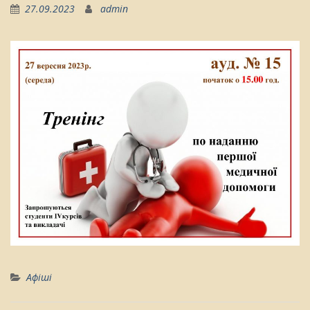
27.09.2023
admin
Афіші