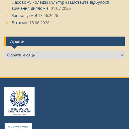
фаховому коледжі культури і мистецтв відбулося
вручення дипломів!
01.07.2026
Запрошуємо!
18.06.2026
Вітаємо!
15.06.2026
Архіви
Архіви