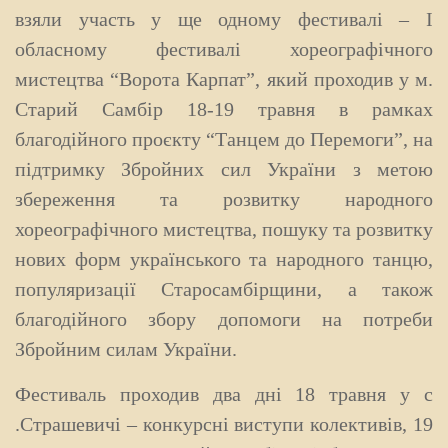
взяли участь у ще одному фестивалі – І
обласному фестивалі хореографічного
мистецтва “Ворота Карпат”, який проходив у м.
Старий Самбір 18-19 травня в рамках
благодійного проєкту “Танцем до Перемоги”, на
підтримку Збройних сил України з метою
збереження та розвитку народного
хореографічного мистецтва, пошуку та розвитку
нових форм українського та народного танцю,
популяризації Старосамбірщини, а також
благодійного збору допомоги на потреби
Збройним силам України.
Фестиваль проходив два дні 18 травня у с
.Страшевичі – конкурсні виступи колективів, 19