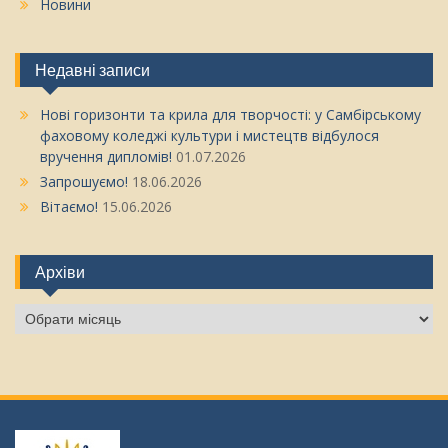
Новини
Недавні записи
Нові горизонти та крила для творчості: у Самбірському
фаховому коледжі культури і мистецтв відбулося
вручення дипломів!
01.07.2026
Запрошуємо!
18.06.2026
Вітаємо!
15.06.2026
Архіви
Архіви