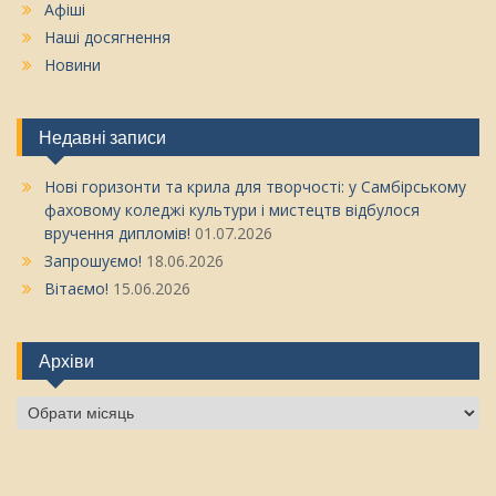
Афіші
Наші досягнення
Новини
Недавні записи
Нові горизонти та крила для творчості: у Самбірському
фаховому коледжі культури і мистецтв відбулося
вручення дипломів!
01.07.2026
Запрошуємо!
18.06.2026
Вітаємо!
15.06.2026
Архіви
Архіви