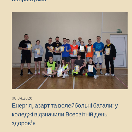
08.04.2026
Енергія, азарт та волейбольні батали: у
коледжі відзначили Всесвітній день
здоров’я