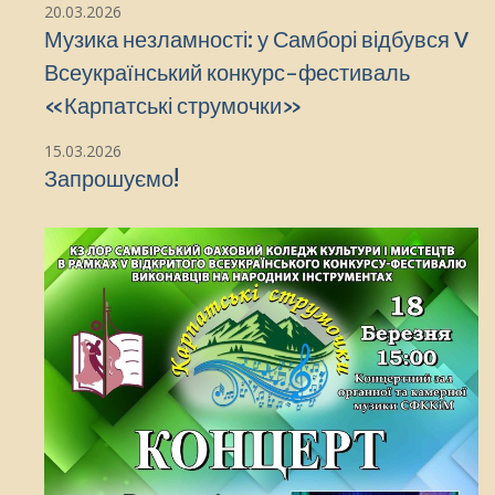
20.03.2026
Музика незламності: у Самборі відбувся V
Всеукраїнський конкурс-фестиваль
«Карпатські струмочки»
15.03.2026
Запрошуємо!