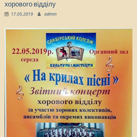
хорового відділу
17.05.2019
admin