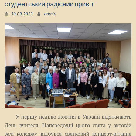
студентський радісний привіт
30.09.2023
admin
У першу неділю жовтня в Україні відзначають
День вчителя. Напередодні цього свята у актовій
залі коледжу відбувся святковий концерт-вітання