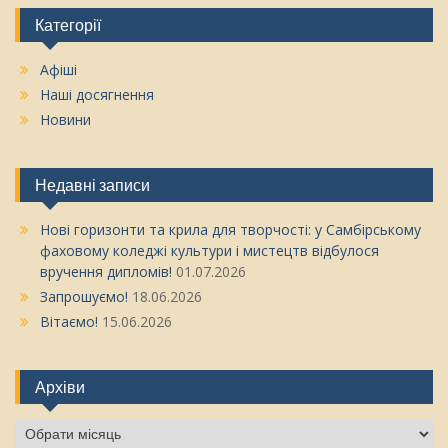
Категорії
Афіші
Наші досягнення
Новини
Недавні записи
Нові горизонти та крила для творчості: у Самбірському
фаховому коледжі культури і мистецтв відбулося
вручення дипломів!
01.07.2026
Запрошуємо!
18.06.2026
Вітаємо!
15.06.2026
Архіви
Архіви