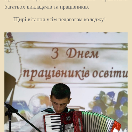
багатьох викладачів та працівників.
Щирі вітання усім педагогам коледжу!