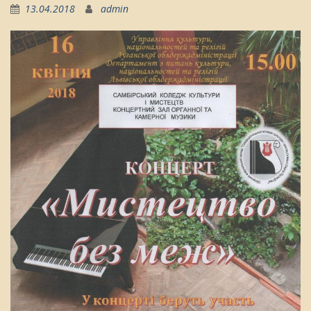
13.04.2018
admin