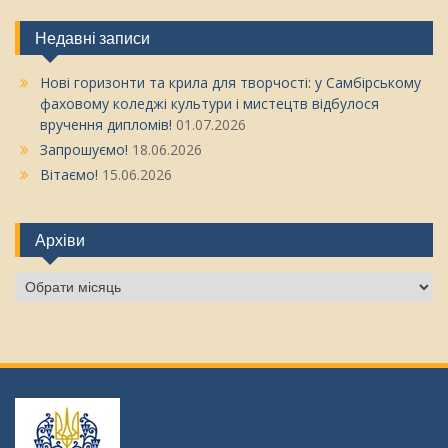
Недавні записи
Нові горизонти та крила для творчості: у Самбірському
фаховому коледжі культури і мистецтв відбулося
вручення дипломів!
01.07.2026
Запрошуємо!
18.06.2026
Вітаємо!
15.06.2026
Архіви
Архіви