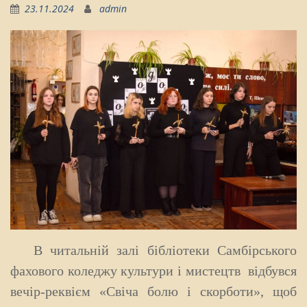
23.11.2024
admin
В читальній залі бібліотеки Самбірського
фахового коледжу культури і мистецтв відбувся
вечір-реквієм «Свіча болю і скорботи», щоб