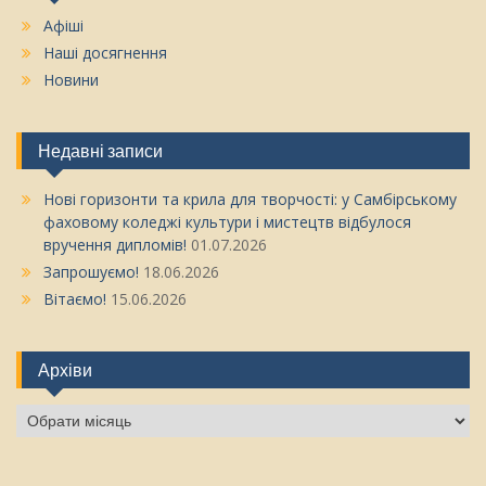
Афіші
Наші досягнення
Новини
Недавні записи
Нові горизонти та крила для творчості: у Самбірському
фаховому коледжі культури і мистецтв відбулося
вручення дипломів!
01.07.2026
Запрошуємо!
18.06.2026
Вітаємо!
15.06.2026
Архіви
Архіви