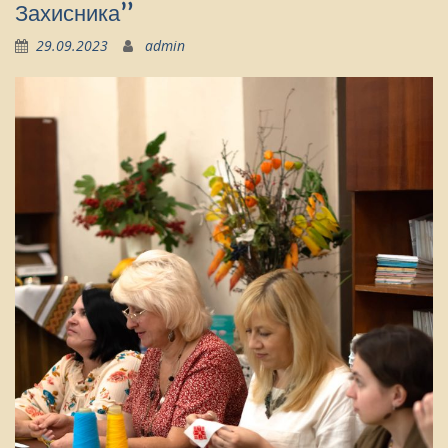
Захисника”
29.09.2023
admin